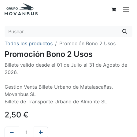
Todos los productos
Promoción Bono 2 Usos
Promoción Bono 2 Usos
Billete valido desde el 01 de Julio al 31 de Agosto de
2026.
Gestión Venta Billete Urbano de Matalascañas.
Movanbus SL
Billete de Transporte Urbano de Almonte SL
2,50
€