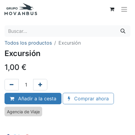
Todos los productos
Excursión
Excursión
1,00
€
Añadir a la cesta
Comprar ahora
Agencia de Viaje