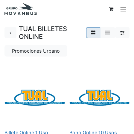
TUAL BILLETES
ONLINE
Promociones Urbano
Billete Online 1 Uso
Bono Online 10 Usos