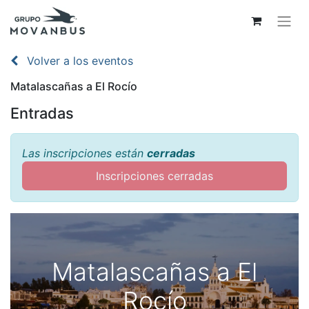
Volver a los eventos
Matalascañas a El Rocío
Entradas
Las inscripciones están
cerradas
Inscripciones cerradas
Matalascañas a El
Rocío