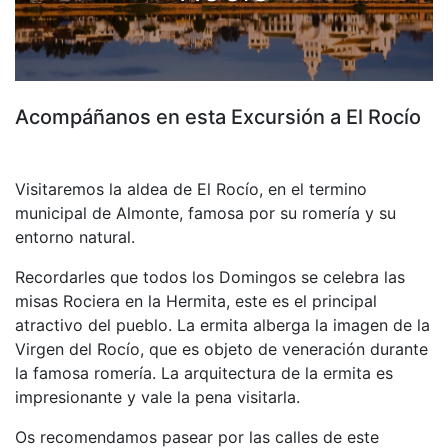
Acompáñanos en esta Excursión a El Rocío
Visitaremos la aldea de El Rocío, en el termino
municipal de Almonte, famosa por su romería y su
entorno natural.
Recordarles que todos los Domingos se celebra las
misas Rociera en la Hermita, este es el principal
atractivo del pueblo. La ermita alberga la imagen de la
Virgen del Rocío, que es objeto de veneración durante
la famosa romería. La arquitectura de la ermita es
impresionante y vale la pena visitarla.
Os recomendamos pasear por las calles de este